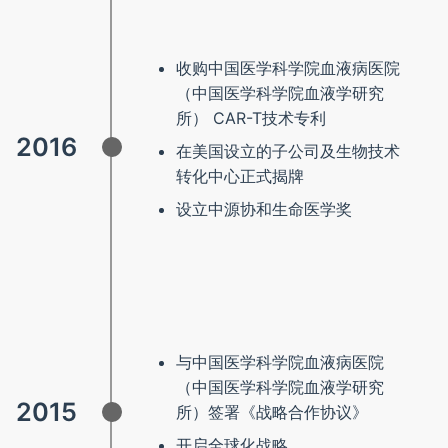
收购中国医学科学院血液病医院
（中国医学科学院血液学研究
所） CAR-T技术专利
2016
在美国设立的子公司及生物技术
转化中心正式揭牌
设立中源协和生命医学奖
与中国医学科学院血液病医院
（中国医学科学院血液学研究
2015
所）签署《战略合作协议》
开启全球化战略