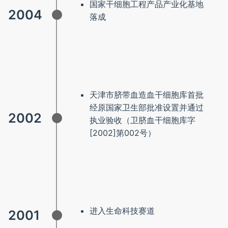
国家干细胞工程产品产业化基地
2004
落成
天津市脐带血造血干细胞库首批
经原国家卫生部批准设置并通过
2002
执业验收（卫脐血干细胞库字
[2002]第002号）
进入生命科技赛道
2001