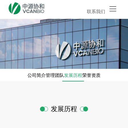
联系我们
公司简介
管理团队
发展历程
荣誉资质
发展历程