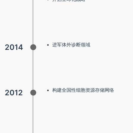
进军体外诊断领域
2014
构建全国性细胞资源存储网络
2012