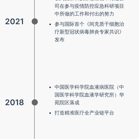
司在参与疫情防控应急科研项目
中所做的工作和付出的努力
2021
参与国际首个《间充质干细胞治
疗新型冠状病毒肺炎专家共识》
发布
中国医学科学院血液病医院（中
国医学科学院血液学研究所）华
2018
苑院区落成
打造精准医疗全产业链平台