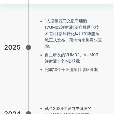
“人脐带源间充质干细胞
(VUM02注射液)治疗肝硬化技
术”项目临床转化应用在博鳌乐
城正式发布，落地海南梅赛尔医
2025
院。
自主研发的VUM02、VUM03
注射液11个IND获批
完成10个干细胞项目临床备案
截至2024年底自主研发的
2024