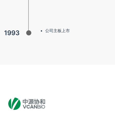
公司主板上市
1993