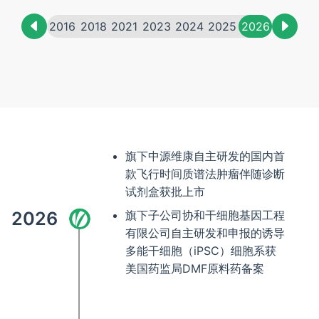
2016
2018
2021
2023
2024
2025
2026
旗下中源维康自主研发的国内首
款飞行时间质谱法肿瘤伴随诊断
试剂盒获批上市
2026
旗下子公司协和干细胞基因工程
有限公司自主研发和申报的诱导
多能干细胞（iPSC）细胞系获
美国药监局DMF原料药备案