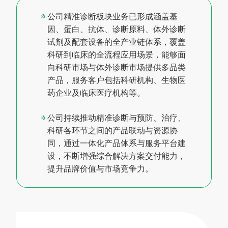
公司精准诊断板块业务已形成涵盖基
因、蛋白、抗体、诊断原料、体外诊断
试剂及配套设备的全产业链体系，覆盖
科研到临床的全流程应用场景，能够面
向科研市场与体外诊断市场提供多品类
产品，服务客户包括科研机构、生物医
药企业及临床医疗机构等。
公司持续推动精准诊断与预防、治疗、
科研各环节之间的产品联动与资源协
同，通过一体化产品体系与服务平台建
设，不断增强综合解决方案交付能力，
提升品牌价值与市场竞争力。