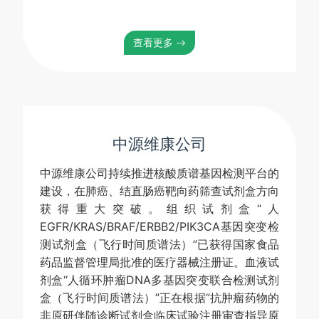
查看更多
中源维康公司
中源维康公司持续推进核酸质谱基因检测平台的
建设，在肺癌、结直肠癌靶向药筛查试剂盒方向
获得重大突破。组织试剂盒“人
EGFR/KRAS/BRAF/ERBB2/PIK3CA基因突变检
测试剂盒（飞行时间质谱法）”已获得国家食品
药品监督管理局批准的医疗器械注册证。血液试
剂盒“人循环肿瘤DNA多基因突变联合检测试剂
盒（飞行时间质谱法）”正在根据”抗肿瘤药物的
非原研伴随诊断试剂盒临床试验注册审查指导原