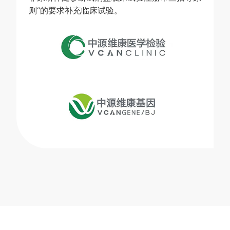
则“的要求补充临床试验。