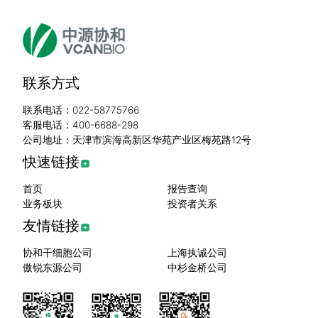
联系方式
联系电话：022-58775766
客服电话：400-6688-298
公司地址：天津市滨海高新区华苑产业区梅苑路12号
快速链接
首页
报告查询
业务板块
投资者关系
友情链接
协和干细胞公司
上海执诚公司
傲锐东源公司
中杉金桥公司