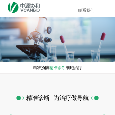
联系我们
精准预防
精准诊断
细胞治疗
精准诊断 为治疗做导航