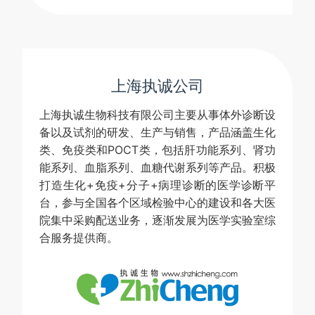
上海执诚公司
上海执诚生物科技有限公司主要从事体外诊断设
备以及试剂的研发、生产与销售，产品涵盖生化
类、免疫类和POCT类，包括肝功能系列、肾功
能系列、血脂系列、血糖代谢系列等产品。积极
打造生化+免疫+分子+病理诊断的医学诊断平
台，参与全国各个区域检验中心的建设和各大医
院集中采购配送业务，逐渐发展为医学实验室综
合服务提供商。