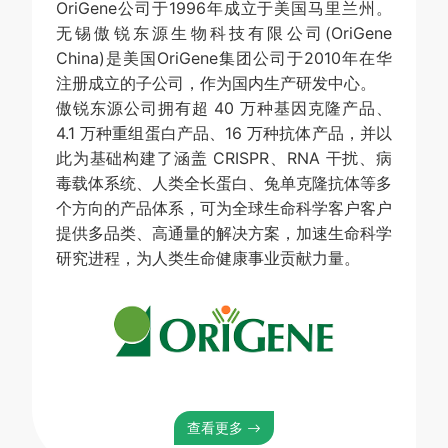
OriGene公司于1996年成立于美国马里兰州。
无锡傲锐东源生物科技有限公司(OriGene
China)是美国OriGene集团公司于2010年在华
注册成立的子公司，作为国内生产研发中心。
傲锐东源公司拥有超 40 万种基因克隆产品、
4.1 万种重组蛋白产品、16 万种抗体产品，并以
此为基础构建了涵盖 CRISPR、RNA 干扰、病
毒载体系统、人类全长蛋白、兔单克隆抗体等多
个方向的产品体系，可为全球生命科学客户客户
提供多品类、高通量的解决方案，加速生命科学
研究进程，为人类生命健康事业贡献力量。
查看更多