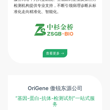
检测机构提供专业支持，不断引领病理诊断从标
准化走向精准化、智能化。
查看更多
OriGene 傲锐东源公司
“基因-蛋白-抗体-检测试剂”一站式服
务