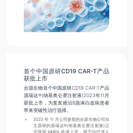
首个中国原研CD19 CAR-T产品
获批上市
合源生物首个中国原研CD19 CAR-T产品
源瑞达®(纳基奥仑赛注射液)2023年11月
获批上市，为复发难治B急淋白血病患者
带来突破性治疗选择。
2023 年 11 月公司参股的合源生物公司自
主原研的源瑞达®(纳基奥仑赛注射液)正
式获得 NMPA 批准上市，用于治疗成人