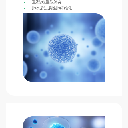
重型/危重型肺炎
肺炎后进展性肺纤维化