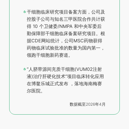
干细胞临床研究项目备案方面，公司及
控股子公司与知名三甲医院合作共计获
得 10 个卫健委/NMPA 和中央军委后
勤保障部干细胞临床备案研究项目。根
据CDE网站统计，公司MSC药物获得
药物临床试验批准的数量为国内第一，
领跑干细胞新药赛道。
“人脐带源间充质干细胞(VUM02注射
液)治疗肝硬化技术”项目临床转化应用
在博鳌乐城正式发布 ，落地海南梅赛
尔医院。
数据截至2026年4月