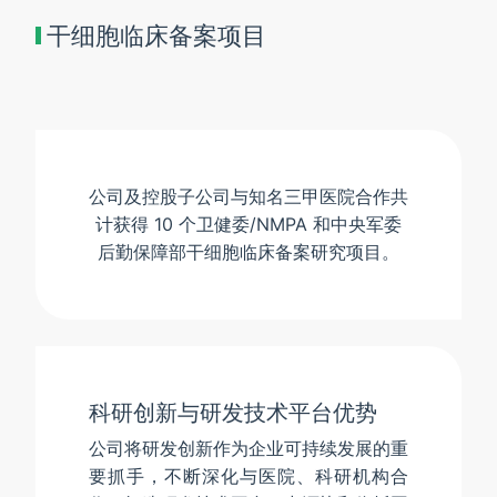
干细胞临床备案项目
公司及控股子公司与知名三甲医院合作共
计获得 10 个卫健委/NMPA 和中央军委
后勤保障部干细胞临床备案研究项目。
科研创新与研发技术平台优势
公司将研发创新作为企业可持续发展的重
要抓手，不断深化与医院、科研机构合