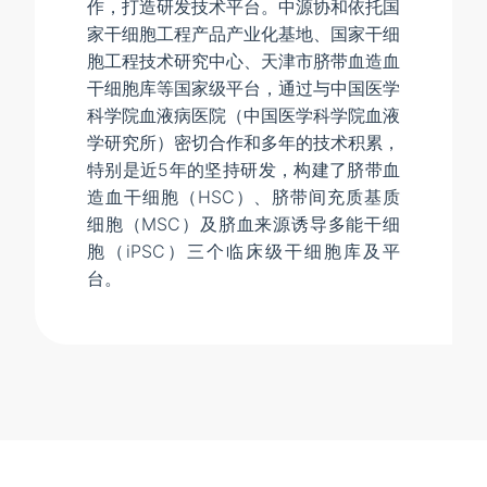
作，打造研发技术平台。中源协和依托国
家干细胞工程产品产业化基地、国家干细
胞工程技术研究中心、天津市脐带血造血
干细胞库等国家级平台，通过与中国医学
科学院血液病医院（中国医学科学院血液
学研究所）密切合作和多年的技术积累，
特别是近5年的坚持研发，构建了脐带血
造血干细胞（HSC）、脐带间充质基质
细胞（MSC）及脐血来源诱导多能干细
胞（iPSC）三个临床级干细胞库及平
台。