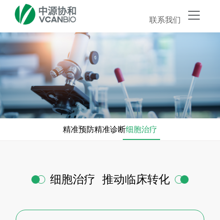
联系我们
精准预防
精准诊断
细胞治疗
细胞治疗 推动临床转化