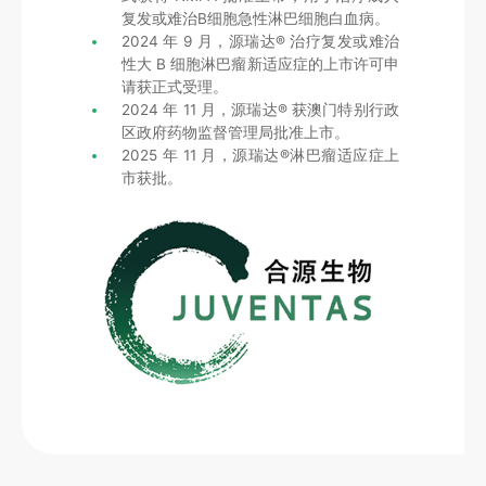
复发或难治B细胞急性淋巴细胞白血病。
2024 年 9 月，源瑞达® 治疗复发或难治
性大 B 细胞淋巴瘤新适应症的上市许可申
请获正式受理。
2024 年 11 月，源瑞达® 获澳门特别行政
区政府药物监督管理局批准上市。
2025 年 11 月，源瑞达®淋巴瘤适应症上
市获批。