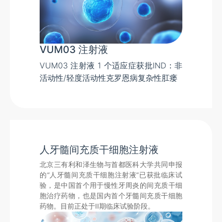
VUM03 注射液
VUM03 注射液 1 个适应症获批IND：非
活动性/轻度活动性克罗恩病复杂性肛瘘
人牙髓间充质干细胞注射液
北京三有利和泽生物与首都医科大学共同申报
的“人牙髓间充质干细胞注射液”已获批临床试
验，是中国首个用于慢性牙周炎的间充质干细
胞治疗药物，也是国内首个牙髓间充质干细胞
药物。目前正处于II期临床试验阶段。