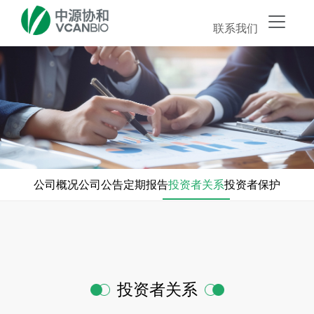
联系我们
公司概况
公司公告
定期报告
投资者关系
投资者保护
投资者关系