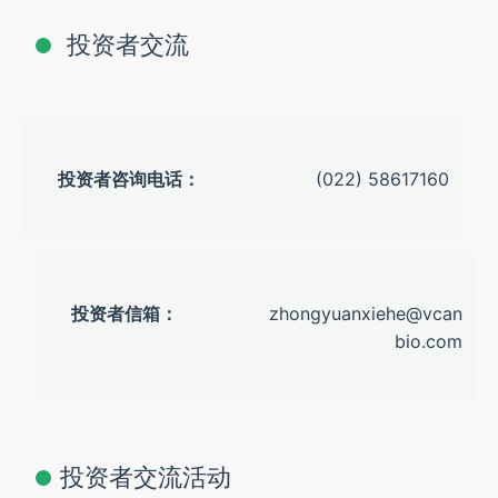
投资者交流
投资者咨询电话：
(022) 58617160
投资者信箱：
zhongyuanxiehe@vcan
bio.com
投资者交流活动