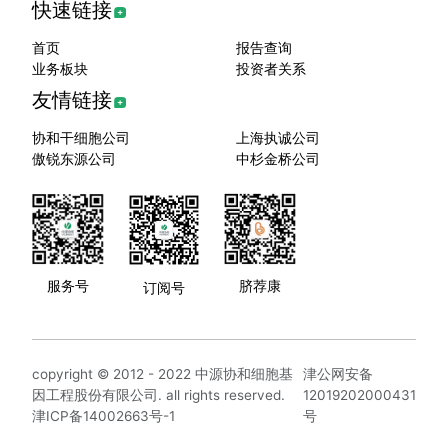
快速链接
首页
报告查询
业务板块
投资者关系
友情链接
协和干细胞公司
上海执诚公司
傲锐东源公司
中杉金桥公司
服务号
脐荐康
订阅号
copyright © 2012 - 2022 中源协和细胞基
津公网安备
因工程股份有限公司. all rights reserved.
12019202000431
津ICP备14002663号-1
号