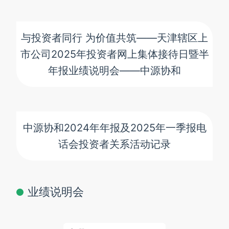
与投资者同行 为价值共筑——天津辖区上
市公司2025年投资者网上集体接待日暨半
年报业绩说明会——中源协和
中源协和2024年年报及2025年一季报电
话会投资者关系活动记录
业绩说明会