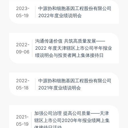
2023-
中源协和细胞基因工程股份有限公司
05-19
2022年度业绩说明会
沟通传递价值 共筑高质量发展——
2022-
2022 年度天津辖区上市公司半年报业
09-06
绩说明会与投资者网上集体接待日
2022-
中源协和细胞基因工程股份有限公司
05-18
2021年度业绩说明会
加强公司治理 提高公司质量——天津
2021-
辖区上市公司2020年年报业绩网上集
05-19
体接待日活动