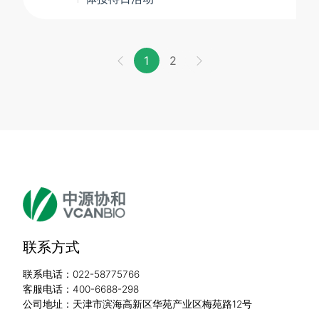
1
2
联系方式
联系电话：022-58775766
客服电话：400-6688-298
公司地址：天津市滨海高新区华苑产业区梅苑路12号