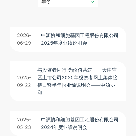
2026-
中源协和细胞基因工程股份有限公司
06-29
2025年度业绩说明会
与投资者同行 为价值共筑——天津辖
2025-
区上市公司2025年投资者网上集体接
09-22
待日暨半年报业绩说明会——中源协
和
2025-
中源协和细胞基因工程股份有限公司
05-23
2024年度业绩说明会