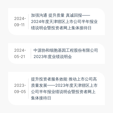
加强沟通 提升质量 真诚回报——
2024-
2024年度天津辖区上市公司半年报业
09-11
绩说明会暨投资者网上集体接待日
2024-
中源协和细胞基因工程股份有限公司
05-21
2023年度业绩说明会
提升投资者服务效能 推动上市公司高
2023-
质量发展——2023年度天津辖区上市
09-05
公司半年报业绩说明会暨投资者网上
集体接待日