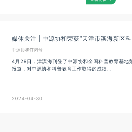
媒体关注 | 中源协和荣获“天津市滨海新区
中源协和订阅号
4月28日，津滨海刊登了中源协和全国科普教育基地
报道，对中源协和科普教育工作取得的成绩...
2024-04-30