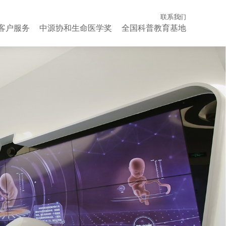
联系我们
客户服务
中源协和生命医学奖
全国科普教育基地