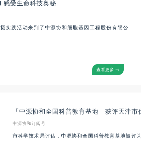
 感受生命科技奥秘
拍摄实践活动来到了中源协和细胞基因工程股份有限公
查看更多
「中源协和全国科普教育基地」获评天津市
中源协和订阅号
市科学技术局评估，中源协和全国科普教育基地被评为“