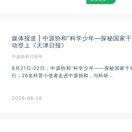
媒体报道 | 中源协和“科学少年—探秘国家
动登上《天津日报》
中源协和订阅号
8月21日-22日，中源协和“科学少年——探秘国家
行，26名科普小使者走进中源协和，与科研...
2024-08-28