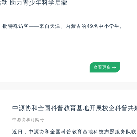
动 助力青少年科学启蒙
一批特殊访客——来自天津、内蒙古的49名中小学生。
查看更多
中源协和全国科普教育基地开展校企科普共
中源协和订阅号
近日，中源协和全国科普教育基地科技志愿服务队联