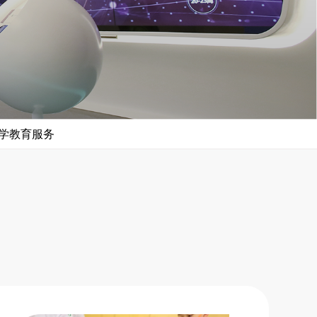
学教育服务