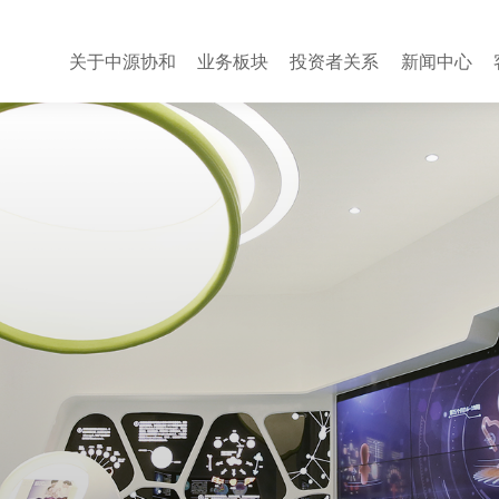
关于中源协和
业务板块
投资者关系
新闻中心