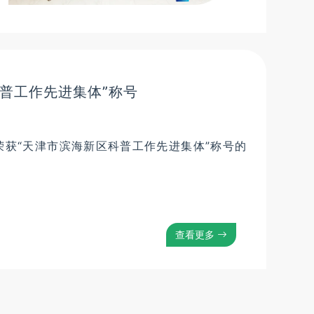
科普工作先进集体”称号
荣获“天津市滨海新区科普工作先进集体”称号的
查看更多