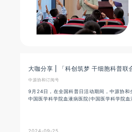
大咖分享 | 「科创筑梦 干细胞科普
中源协和订阅号
9月24日，在全国科普日活动期间，中源协
中国医学科学院血液病医院(中国医学科学院血液
2024-09-25