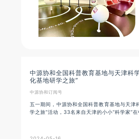
中源协和全国科普教育基地与天津科学
化基地研学之旅”
中源协和订阅号
五一期间，中源协和全国科普教育基地与天津
学之旅”活动，33名来自天津的小小“科学家”在中
2024-05-16