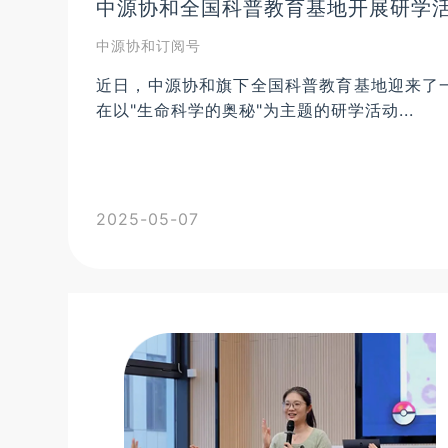
中源协和全国科普教育基地开展研学活
中源协和订阅号
近日，中源协和旗下全国科普教育基地迎来了
在以"生命科学的奥秘"为主题的研学活动...
2025-05-07