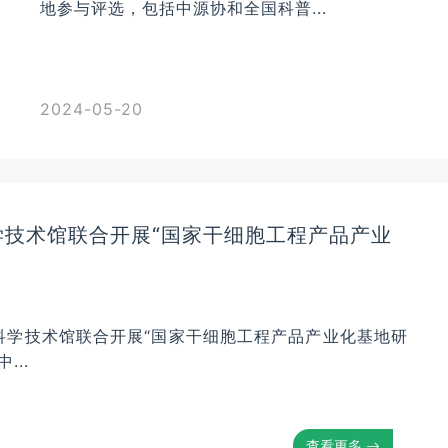
地参与评选，包括中源协和全国科普...
2024-05-20
技术馆联合开展“国家干细胞工程产品产业
科学技术馆联合开展“国家干细胞工程产品产业化基地研
...
查看更多