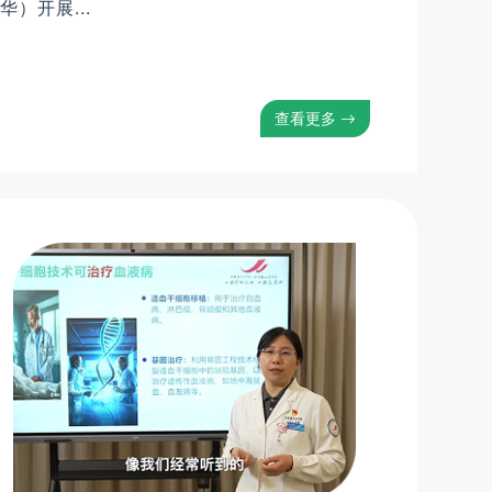
）开展...
查看更多