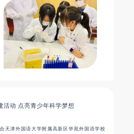
建活动 点亮青少年科学梦想
合天津外国语大学附属高新区华苑外国语学校