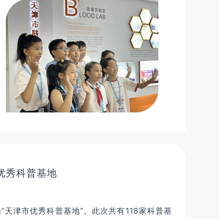
优秀科普基地
天津市优秀科普基地”。此次共有118家科普基