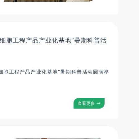
干细胞工程产品产业化基地”暑期科普活
干细胞工程产品产业化基地”暑期科普活动圆满举
查看更多