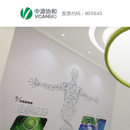
股票代码：600645